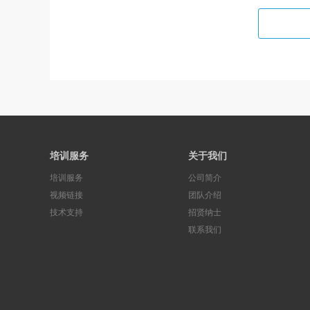
培训服务
关于我们
培训服务
公司简介
视频链接
团队介绍
技术支持
招贤纳士
联系我们