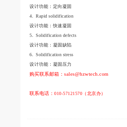
设计功能：定向凝固
4. Rapid solidification
设计功能：快速凝固
5. Solidification defects
设计功能：凝固缺陷
6. Solidification stress
设计功能：凝固压力
sales@hzwtech.com
购买联系邮箱
：
联系电话：
010-57121570
（北京办）