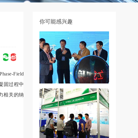
你可能感兴趣
ase-Field
合金凝固过程中
力相关的纳