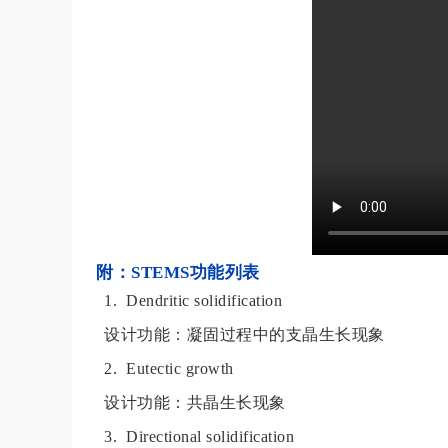
附：
STEMS功能列表
1. Dendritic solidification
设计功能：凝固过程中的支晶生长现象
2. Eutectic growth
设计功能：共晶生长现象
3. Directional solidification