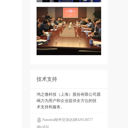
技术支持
鸿之微科技（上海）股份有限公司愿
竭力为用户和企业提供全方位的技
术支持和服务。
Nanodcal软件交流QQ群429128577
论坛